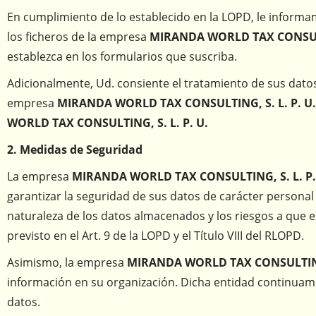
En cumplimiento de lo establecido en la LOPD, le inform
los ficheros de la empresa
MIRANDA WORLD TAX CONSULTI
establezca en los formularios que suscriba.
Adicionalmente, Ud. consiente el tratamiento de sus datos 
empresa
MIRANDA WORLD TAX CONSULTING, S. L. P. U
WORLD TAX CONSULTING, S. L. P. U.
2. Medidas de Seguridad
La empresa
MIRANDA WORLD TAX CONSULTING, S. L. P.
garantizar la seguridad de sus datos de carácter personal 
naturaleza de los datos almacenados y los riesgos a que 
previsto en el Art. 9 de la LOPD y el Título VIII del RLOPD.
Asimismo, la empresa
MIRANDA WORLD TAX CONSULTING,
información en su organización. Dicha entidad continuamen
datos.