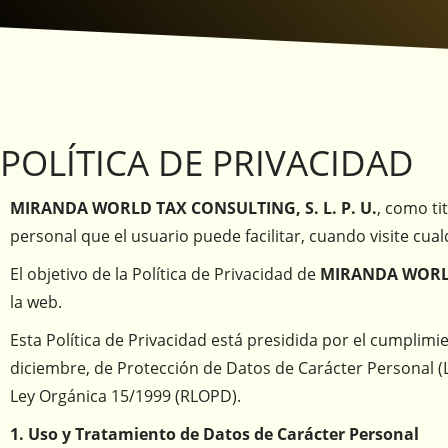
POLÍTICA DE PRIVACIDAD
MIRANDA WORLD TAX CONSULTING, S. L. P. U.
, como ti
personal que el usuario puede facilitar, cuando visite cu
El objetivo de la Política de Privacidad de
MIRANDA WORLD 
la web.
Esta Política de Privacidad está presidida por el cumplimi
diciembre, de Protección de Datos de Carácter Personal (
Ley Orgánica 15/1999 (RLOPD).
1. Uso y Tratamiento de Datos de Carácter Personal