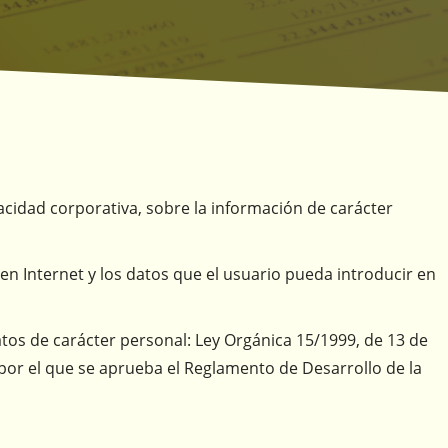
ivacidad corporativa, sobre la información de carácter
en Internet y los datos que el usuario pueda introducir en
datos de carácter personal: Ley Orgánica 15/1999, de 13 de
por el que se aprueba el Reglamento de Desarrollo de la