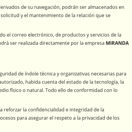
 derivados de su navegación, podrán ser almacenados en
 solicitud y el mantenimiento de la relación que se
do el correo electrónico, de productos y servicios de la
podrá ser realizada directamente por la empresa
MIRANDA
uridad de índole técnica y organizativas necesarias para
autorizado, habida cuenta del estado de la tecnología, la
io físico o natural. Todo ello de conformidad con lo
reforzar la confidencialidad e integridad de la
ocesos para asegurar el respeto a la privacidad de los