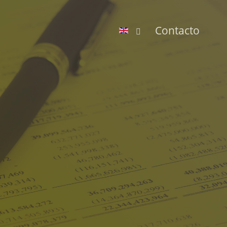
Contacto