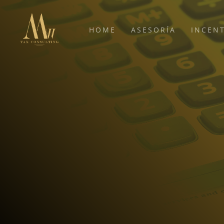
HOME
ASESORÍA
INCEN