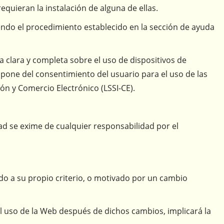
equieran la instalación de alguna de ellas.
endo el procedimiento establecido en la sección de ayuda
a clara y completa sobre el uso de dispositivos de
pone del consentimiento del usuario para el uso de las
ión y Comercio Electrónico (LSSI-CE).
d se exime de cualquier responsabilidad por el
rdo a su propio criterio, o motivado por un cambio
 El uso de la Web después de dichos cambios, implicará la