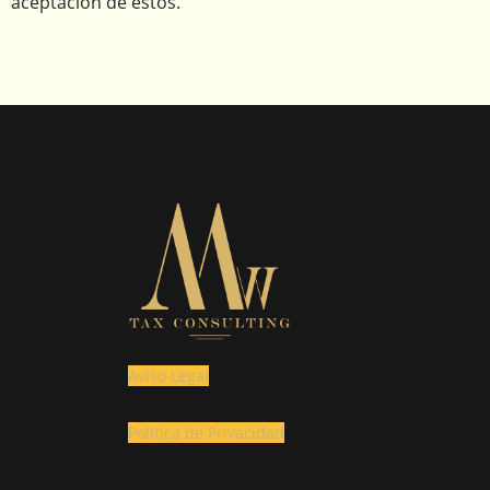
aceptación de estos.
Aviso Legal
Política de Privacidad