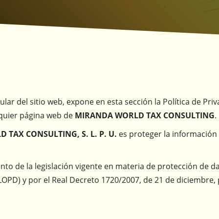
tular del sitio web, expone en esta sección la Política de Pr
alquier página web de
MIRANDA WORLD TAX CONSULTING
.
TAX CONSULTING, S. L. P. U.
es proteger la información 
ento de la legislación vigente en materia de protección de 
LOPD) y por el Real Decreto 1720/2007, de 21 de diciembre, 