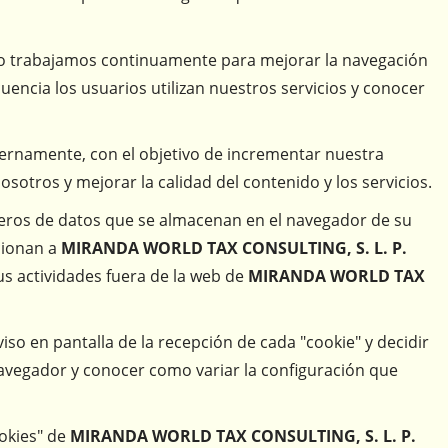
po trabajamos continuamente para mejorar la navegación
encia los usuarios utilizan nuestros servicios y conocer
ternamente, con el objetivo de incrementar nuestra
tros y mejorar la calidad del contenido y los servicios.
heros de datos que se almacenan en el navegador de su
rcionan a
MIRANDA WORLD TAX CONSULTING, S. L. P.
us actividades fuera de la web de
MIRANDA WORLD TAX
iso en pantalla de la recepción de cada "cookie" y decidir
navegador y conocer como variar la configuración que
okies" de
MIRANDA WORLD TAX CONSULTING, S. L. P.