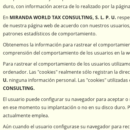
duro, con información acerca de lo realizado por la página
En
MIRANDA WORLD TAX CONSULTING, S. L. P. U.
respe
de nuestra página web de acuerdo con nuestros usuarios, 
patrones estadísticos de comportamiento.
Obtenemos la información para rastrear el comportamiento
comprensión del comportamiento de los usuarios en la web
Para rastrear el comportamiento de los usuarios utiliza
ordenador. Las "cookies" realmente sólo registran la dire
U.
ninguna información personal. Las "cookies" utilizadas
CONSULTING.
El usuario puede configurar su navegador para aceptar o re
en ese momento su implantación o no en su disco duro. Pa
actualmente emplea.
Aún cuando el usuario configurase su navegador para rec